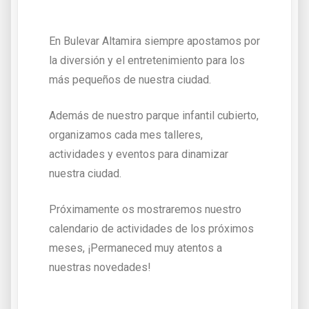
En Bulevar Altamira siempre apostamos por
la diversión y el entretenimiento para los
más pequeños de nuestra ciudad.
Además de nuestro parque infantil cubierto,
organizamos cada mes talleres,
actividades y eventos para dinamizar
nuestra ciudad.
Próximamente os mostraremos nuestro
calendario de actividades de los próximos
meses, ¡Permaneced muy atentos a
nuestras novedades!