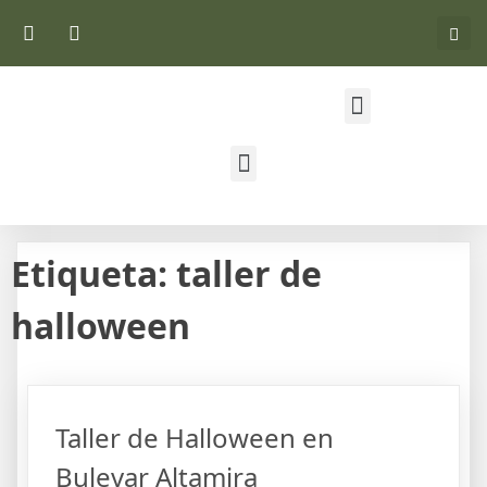
Etiqueta:
taller de
halloween
Taller de Halloween en
Bulevar Altamira