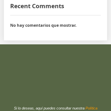
Recent Comments
No hay comentarios que mostrar.
Si lo deseas, aquí puedes consultar nuestra
Política