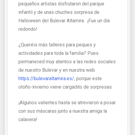
pequeños artistas disfrutaron del parque
infantil y de unas chuches sorpresa de
Halloween del Bulevar Altamira. ¡Fue un día
redondo!
¿Queréis más talleres para peques y
actividades para toda la familia? Pues
permaneced muy atentos a las redes sociales
de nuestro Bulevar y en nuestra web
https://bulevaraltamira.es/
, porque este
otoño-invierno viene cargadito de sorpresas.
¡Algunos valientes hasta se atrevieron a posar
con sus máscaras junto a nuestra amiga la
calavera!