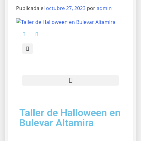
Publicada el
octubre 27, 2023
por
admin
Taller de Halloween en
Bulevar Altamira