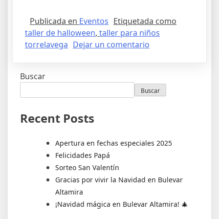
Publicada en
Eventos
Etiquetada como
taller de halloween
,
taller para niños
torrelavega
Dejar un comentario
Buscar
Buscar
Recent Posts
Apertura en fechas especiales 2025
Felicidades Papá
Sorteo San Valentín
Gracias por vivir la Navidad en Bulevar
Altamira
¡Navidad mágica en Bulevar Altamira! 🎄