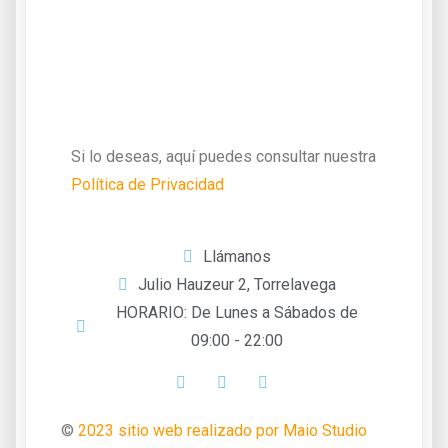
Si lo deseas, aquí puedes consultar nuestra
Política de Privacidad
Llámanos
Julio Hauzeur 2, Torrelavega
HORARIO: De Lunes a Sábados de
09:00 - 22:00
©
2023 sitio web realizado por Maio Studio