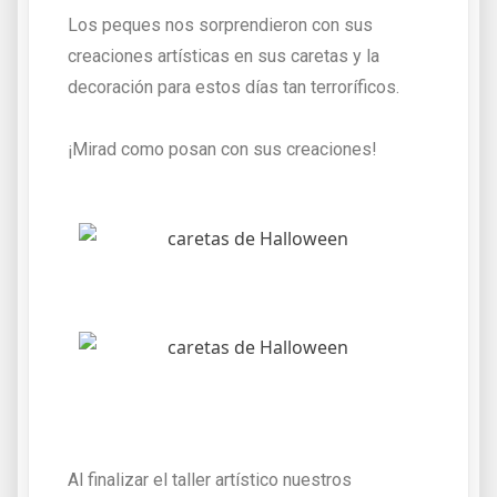
Los peques nos sorprendieron con sus
creaciones artísticas en sus caretas y la
decoración para estos días tan terroríficos.
¡Mirad como posan con sus creaciones!
Al finalizar el taller artístico nuestros