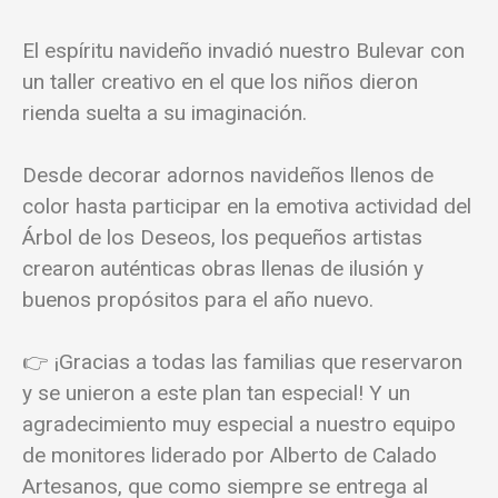
El espíritu navideño invadió nuestro Bulevar con
un taller creativo en el que los niños dieron
rienda suelta a su imaginación.
Desde decorar adornos navideños llenos de
color hasta participar en la emotiva actividad del
Árbol de los Deseos, los pequeños artistas
crearon auténticas obras llenas de ilusión y
buenos propósitos para el año nuevo.
👉 ¡Gracias a todas las familias que reservaron
y se unieron a este plan tan especial! Y un
agradecimiento muy especial a nuestro equipo
de monitores liderado por Alberto de Calado
Artesanos, que como siempre se entrega al