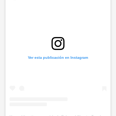
Ver esta publicación en Instagram