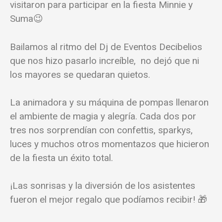
visitaron para participar en la fiesta Minnie y
Suma😉
Bailamos al ritmo del Dj de Eventos Decibelios
que nos hizo pasarlo increíble, no dejó que ni
los mayores se quedaran quietos.
La animadora y su máquina de pompas llenaron
el ambiente de magia y alegría. Cada dos por
tres nos sorprendían con confettis, sparkys,
luces y muchos otros momentazos que hicieron
de la fiesta un éxito total.
¡Las sonrisas y la diversión de los asistentes
fueron el mejor regalo que podíamos recibir! 🎁