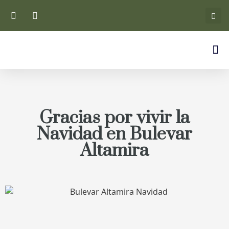
Gracias por vivir la
Navidad en Bulevar
Altamira