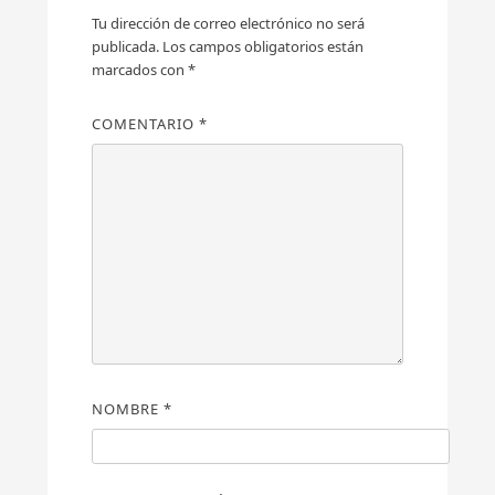
Tu dirección de correo electrónico no será
publicada.
Los campos obligatorios están
marcados con
*
COMENTARIO
*
NOMBRE
*