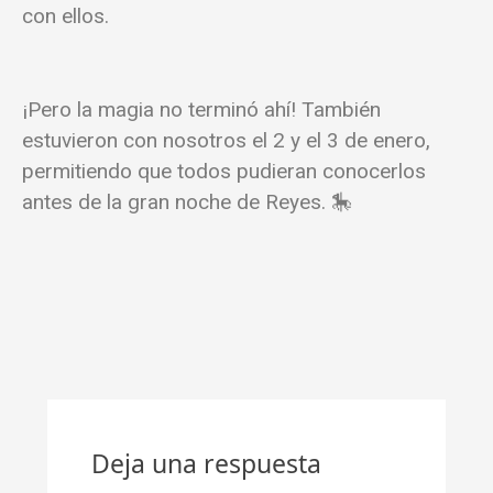
con ellos.
¡Pero la magia no terminó ahí! También
estuvieron con nosotros el 2 y el 3 de enero,
permitiendo que todos pudieran conocerlos
antes de la gran noche de Reyes. 🎠
Deja una respuesta