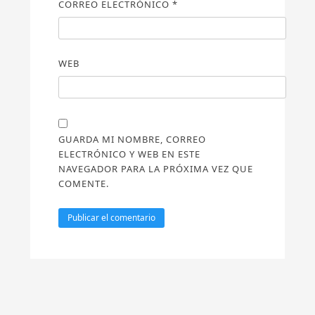
CORREO ELECTRÓNICO
*
WEB
GUARDA MI NOMBRE, CORREO
ELECTRÓNICO Y WEB EN ESTE
NAVEGADOR PARA LA PRÓXIMA VEZ QUE
COMENTE.