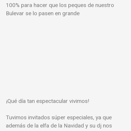
100% para hacer que los peques de nuestro
Bulevar se lo pasen en grande
¡Qué día tan espectacular vivimos!
Tuvimos invitados súper especiales, ya que
además de la elfa de la Navidad y su dj nos