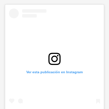
Ver esta publicación en Instagram