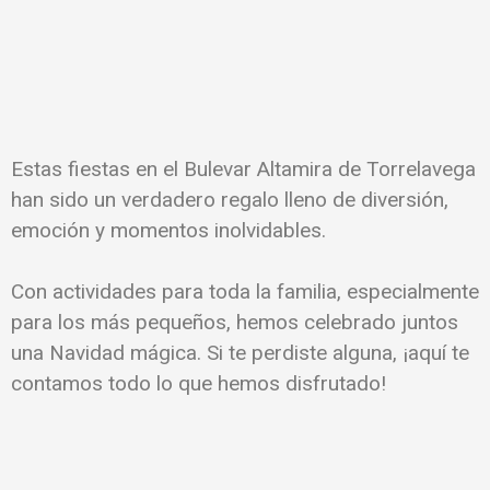
Estas fiestas en el Bulevar Altamira de Torrelavega
han sido un verdadero regalo lleno de diversión,
emoción y momentos inolvidables.
Con actividades para toda la familia, especialmente
para los más pequeños, hemos celebrado juntos
una Navidad mágica. Si te perdiste alguna, ¡aquí te
contamos todo lo que hemos disfrutado!