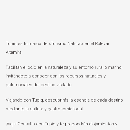
Tupiq es tu marca de «Turismo Natural» en el Bulevar
Altamira.
Facilitan el ocio en la naturaleza y su entorno rural o marino,
invitándote a conocer con los recursos naturales y
patrimoniales del destino visitado.
Viajando con Tupiq, descubrirás la esencia de cada destino
mediante la cultura y gastronomía local.
¡Viaja! Consulta con Tupiq y te propondrán alojamientos y