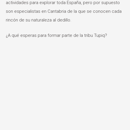
actividades para explorar toda España, pero por supuesto
son especialistas en Cantabria de la que se conocen cada
rincón de su naturaleza al dedillo.
¿A qué esperas para formar parte de la tribu Tupiq?