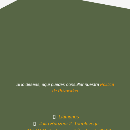
Si lo deseas, aquí puedes consultar nuestra
Política
de Privacidad
Llámanos
Julio Hauzeur 2, Torrelavega