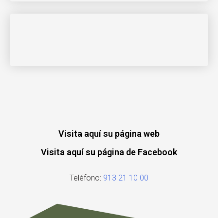
Visita aquí su página web
Visita aquí su página de Facebook
Teléfono:
913 21 10 00