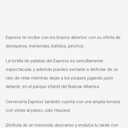
Express te recibe con los brazos abiertos con su oferta de
desayunos, meriendas, batidos, pinchos…
La tortilla de patatas del Express es sencillamente
espectacular, y además puedes sentarte a disfrutar de un
rato de relax mientras dejas a los peques jugando justo
delante, en el parque infantil del Bulevar Altamira.
Cervecería Express también cuenta con una amplia terraza
con vistas al paseo Julio Hauzeur.
¡Disfruta de un merecido descanso y endulza tu tarde con