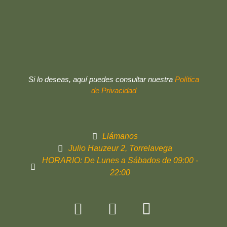
Si lo deseas, aquí puedes consultar nuestra
Política
de Privacidad
Llámanos
Julio Hauzeur 2, Torrelavega
HORARIO: De Lunes a Sábados de 09:00 -
22:00