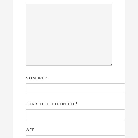
NOMBRE
*
CORREO ELECTRÓNICO
*
WEB