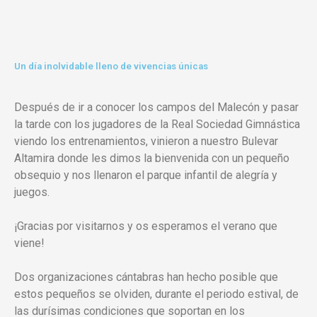
Un día inolvidable lleno de vivencias únicas
Después de ir a conocer los campos del Malecón y pasar
la tarde con los jugadores de la Real Sociedad Gimnástica
viendo los entrenamientos, vinieron a nuestro Bulevar
Altamira donde les dimos la bienvenida con un pequeño
obsequio y nos llenaron el parque infantil de alegría y
juegos.
¡Gracias por visitarnos y os esperamos el verano que
viene!
Dos organizaciones cántabras han hecho posible que
estos pequeños se olviden, durante el periodo estival, de
las durísimas condiciones que soportan en los