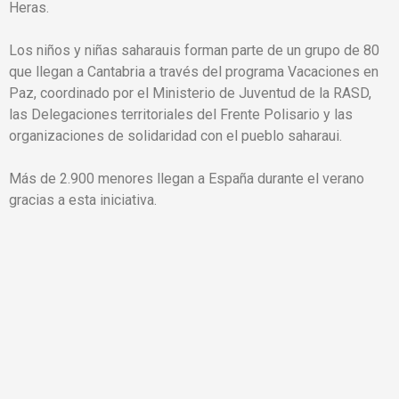
Heras.
Los niños y niñas saharauis forman parte de un grupo de 80
que llegan a Cantabria a través del programa Vacaciones en
Paz, coordinado por el Ministerio de Juventud de la RASD,
las Delegaciones territoriales del Frente Polisario y las
organizaciones de solidaridad con el pueblo saharaui.
Más de 2.900 menores llegan a España durante el verano
gracias a esta iniciativa.