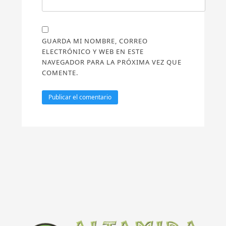
GUARDA MI NOMBRE, CORREO
ELECTRÓNICO Y WEB EN ESTE
NAVEGADOR PARA LA PRÓXIMA VEZ QUE
COMENTE.