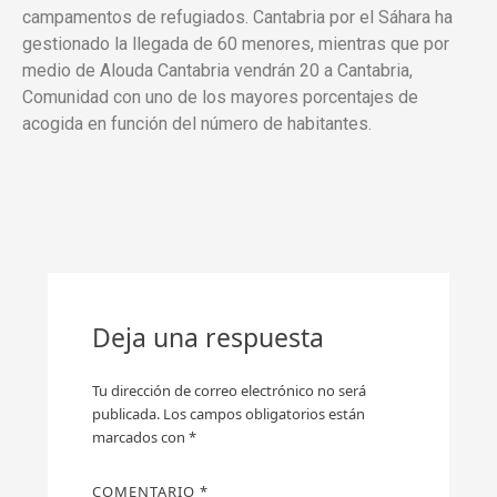
campamentos de refugiados. Cantabria por el Sáhara ha
gestionado la llegada de 60 menores, mientras que por
medio de Alouda Cantabria vendrán 20 a Cantabria,
Comunidad con uno de los mayores porcentajes de
acogida en función del número de habitantes.
Deja una respuesta
Tu dirección de correo electrónico no será
publicada.
Los campos obligatorios están
marcados con
*
COMENTARIO
*