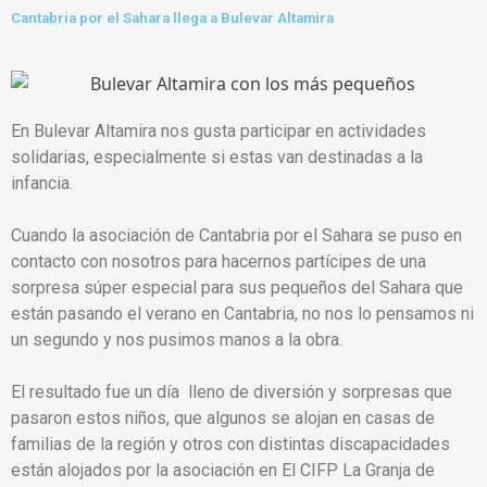
Cantabria por el Sahara llega a Bulevar Altamira
En Bulevar Altamira nos gusta participar en actividades
solidarias, especialmente si estas van destinadas a la
infancia.
Cuando la asociación de Cantabria por el Sahara se puso en
contacto con nosotros para hacernos partícipes de una
sorpresa súper especial para sus pequeños del Sahara que
están pasando el verano en Cantabria, no nos lo pensamos ni
un segundo y nos pusimos manos a la obra.
El resultado fue un día lleno de diversión y sorpresas que
pasaron estos niños, que algunos se alojan en casas de
familias de la región y otros con distintas discapacidades
están alojados por la asociación en El CIFP La Granja de