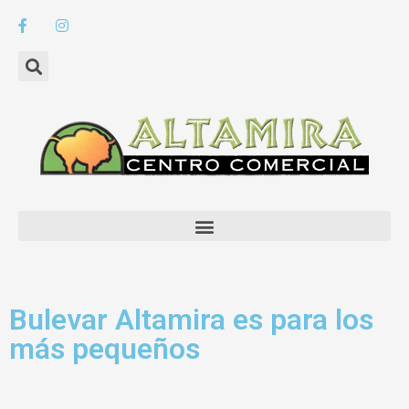
Bulevar Altamira es para los
más pequeños