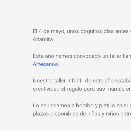
El 4 de mayo, unos poquitos días antes 
Altamira.
Este año hemos convocado un taller ll
Artesanos.
Nuestro taller infantil de este año est
creatividad el regalo para sus mamás en
Lo anunciamos a bombo y platillo en nue
plazas disponibles de niñas y niños entr