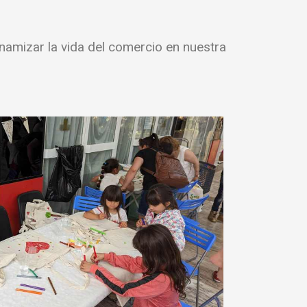
amizar la vida del comercio en nuestra