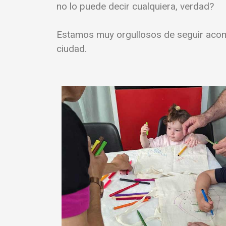
no lo puede decir cualquiera, verdad?
Estamos muy orgullosos de seguir acomp
ciudad.