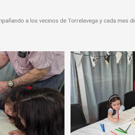
añando a los vecinos de Torrelavega y cada mes din