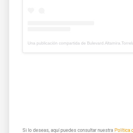
Si lo deseas, aquí puedes consultar nuestra
Política 