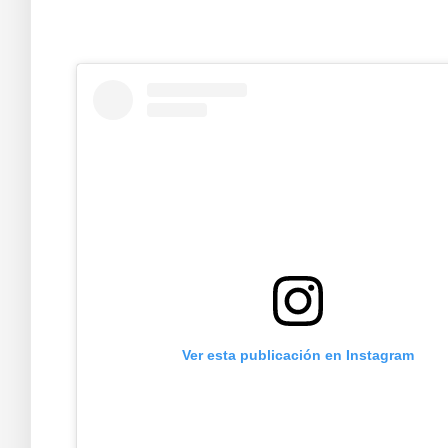
Ver esta publicación en Instagram