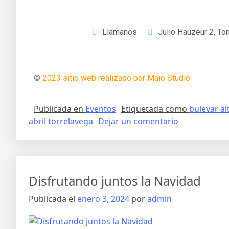
Llámanos
Julio Hauzeur 2, To
©
2023 sitio web realizado por Maio Studio
Publicada en
Eventos
Etiquetada como
bulevar al
abril torrelavega
Dejar un comentario
Disfrutando juntos la Navidad
Publicada el
enero 3, 2024
por
admin