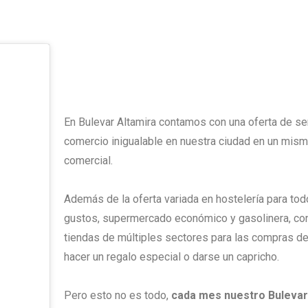
En Bulevar Altamira contamos con una oferta de se
comercio inigualable en nuestra ciudad en un mism
comercial.
Además de la oferta variada en hostelería para tod
gustos, supermercado económico y gasolinera, c
tiendas de múltiples sectores para las compras del
hacer un regalo especial o darse un capricho.
Pero esto no es todo,
cada mes nuestro Bulevar