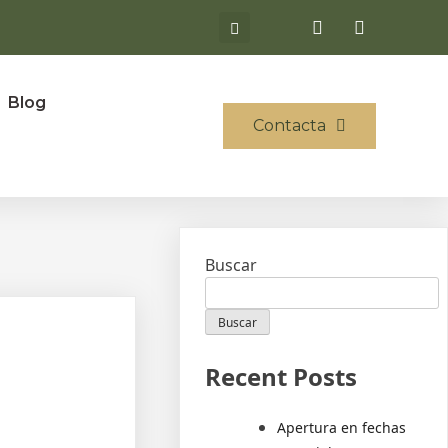
Blog
Contacta
Buscar
Buscar
Recent Posts
Apertura en fechas