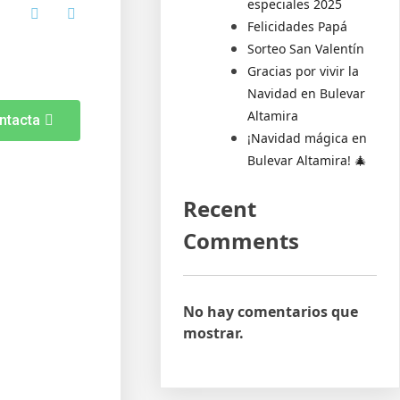
especiales 2025
Felicidades Papá
Sorteo San Valentín
Gracias por vivir la
Navidad en Bulevar
Altamira
ntacta
¡Navidad mágica en
Bulevar Altamira! 🎄
Recent
Comments
No hay comentarios que
mostrar.