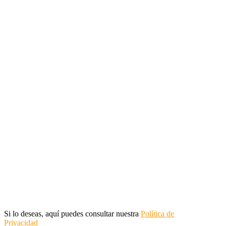
Si lo deseas, aquí puedes consultar nuestra
Política de
Privacidad