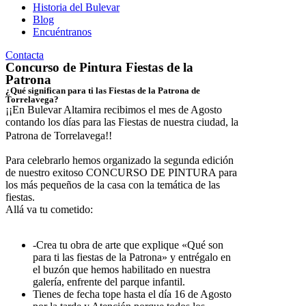
Historia del Bulevar
Blog
Encuéntranos
Contacta
Concurso de Pintura Fiestas de la
Patrona
¿Qué significan para ti las Fiestas de la Patrona de
Torrelavega?
¡¡En Bulevar Altamira recibimos el mes de Agosto
contando los días para las Fiestas de nuestra ciudad, la
Patrona de Torrelavega!!
Para celebrarlo hemos organizado la segunda edición
de nuestro exitoso CONCURSO DE PINTURA para
los más pequeños de la casa con la temática de las
fiestas.
Allá va tu cometido:
-Crea tu obra de arte que explique «Qué son
para ti las fiestas de la Patrona» y entrégalo en
el buzón que hemos habilitado en nuestra
galería, enfrente del parque infantil.
Tienes de fecha tope hasta el día 16 de Agosto