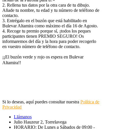
2. Rellena tus datos por la otra cara de tu dibujo.
Añade tu nombre, tu edad y tu número de teléfono de
contacto.
3. Entrégalo en el buzón que está habilitado en
Bulevar Altamira como máximo el día 16 de Agosto.
4. Recoge tu premio porque sí, ¡todos los peques
participantes tienen PREMIO SEGURO! Os
informaremos del día y la hora para poder recogerlo
en vuestro número de teléfono de contacto.
¡¡El buzón verde y rojo os espera en Bulevar
Altamira!!
Si lo deseas, aquí puedes consultar nuestra
Política de
Privacidad
Llámanos
Julio Hauzeur 2, Torrelavega
HORARIO: De Lunes a Sábados de 09:00 -