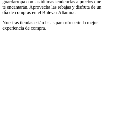
guardarropa con las últimas tendencias a precios que
te encantarán. Aprovecha las rebajas y disfruta de un
día de compras en el Bulevar Altamira.
Nuestras tiendas están listas para ofrecerte la mejor
experiencia de compra.