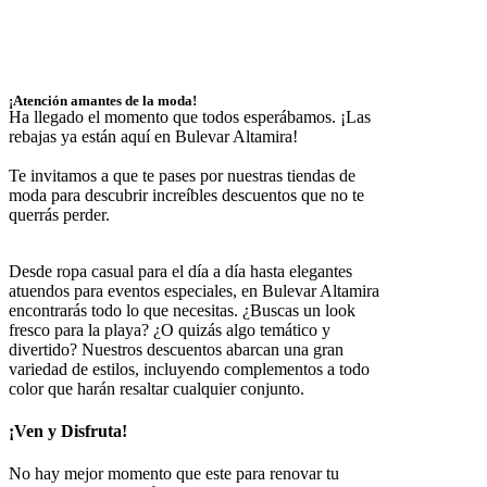
¡Atención amantes de la moda!
Ha llegado el momento que todos esperábamos. ¡Las
rebajas ya están aquí en Bulevar Altamira!
Te invitamos a que te pases por nuestras tiendas de
moda para descubrir increíbles descuentos que no te
querrás perder.
Desde ropa casual para el día a día hasta elegantes
atuendos para eventos especiales, en Bulevar Altamira
encontrarás todo lo que necesitas. ¿Buscas un look
fresco para la playa? ¿O quizás algo temático y
divertido? Nuestros descuentos abarcan una gran
variedad de estilos, incluyendo complementos a todo
color que harán resaltar cualquier conjunto.
¡Ven y Disfruta!
No hay mejor momento que este para renovar tu