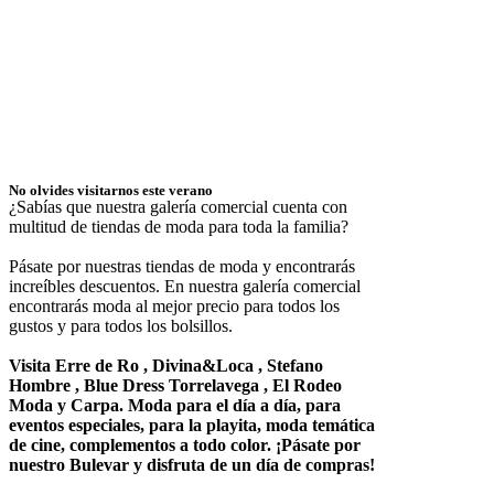
No olvides visitarnos este verano
¿Sabías que nuestra galería comercial cuenta con
multitud de tiendas de moda para toda la familia?
Pásate por nuestras tiendas de moda y encontrarás
increíbles descuentos. En nuestra galería comercial
encontrarás moda al mejor precio para todos los
gustos y para todos los bolsillos.
Visita Erre de Ro , Divina&Loca , Stefano
Hombre , Blue Dress Torrelavega , El Rodeo
Moda y Carpa. Moda para el día a día, para
eventos especiales, para la playita, moda temática
de cine, complementos a todo color. ¡Pásate por
nuestro Bulevar y disfruta de un día de compras!