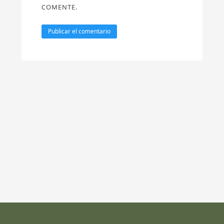
COMENTE.