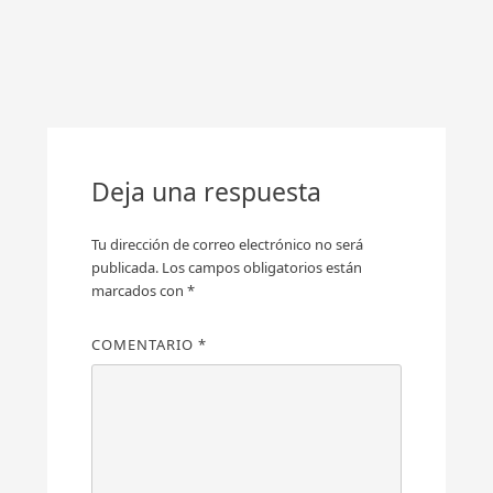
Deja una respuesta
Tu dirección de correo electrónico no será
publicada.
Los campos obligatorios están
marcados con
*
COMENTARIO
*