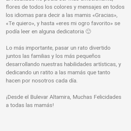
flores de todos los colores y mensajes en todos
los idiomas para decir a las mamis «Gracias»,
«Te quiero», y hasta «eres mi ogro favorito» se
podía leer en alguna dedicatoria 🙂
Lo más importante, pasar un rato divertido
juntos las familias y los más pequeños
desarrollando nuestras habilidades artísticas, y
dedicando un ratito a las mamás que tanto
hacen por nosotros cada día.
¡Desde el Bulevar Altamira, Muchas Felicidades
a todas las mamás!