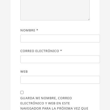
NOMBRE
*
CORREO ELECTRÓNICO
*
WEB
GUARDA MI NOMBRE, CORREO
ELECTRÓNICO Y WEB EN ESTE
NAVEGADOR PARA LA PRÓXIMA VEZ QUE