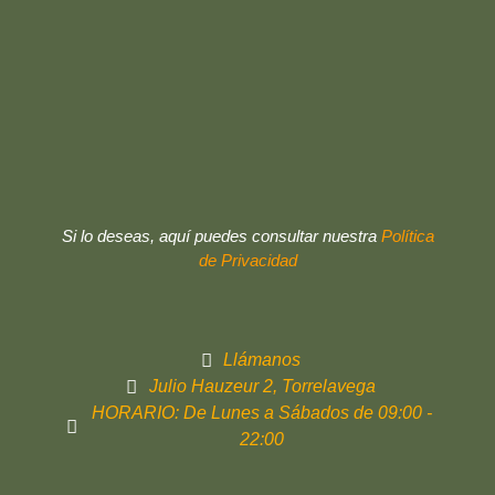
Si lo deseas, aquí puedes consultar nuestra
Política
de Privacidad
Llámanos
Julio Hauzeur 2, Torrelavega
HORARIO: De Lunes a Sábados de 09:00 -
22:00