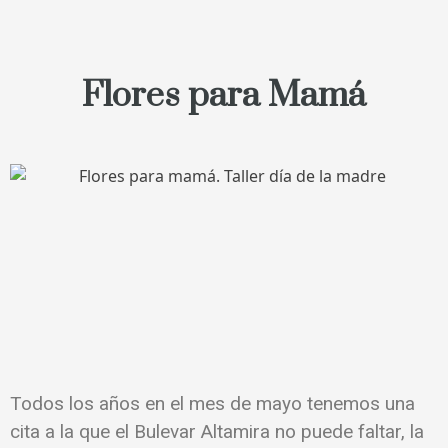
Flores para Mamá
Todos los años en el mes de mayo tenemos una
cita a la que el Bulevar Altamira no puede faltar, la