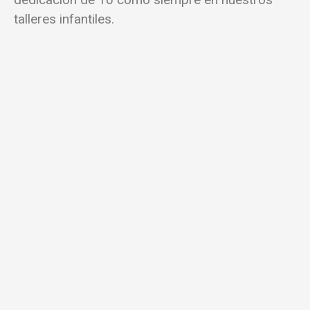
talleres infantiles.