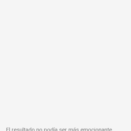
El resultado no podía ser más emocionante,