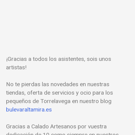
¡Gracias a todos los asistentes, sois unos
artistas!
No te pierdas las novedades en nuestras
tiendas, oferta de servicios y ocio para los
pequeños de Torrelavega en nuestro blog
bulevaraltamira.es
Gracias a Calado Artesanos por vuestra
dedicación de 10 como siempre en nuestros