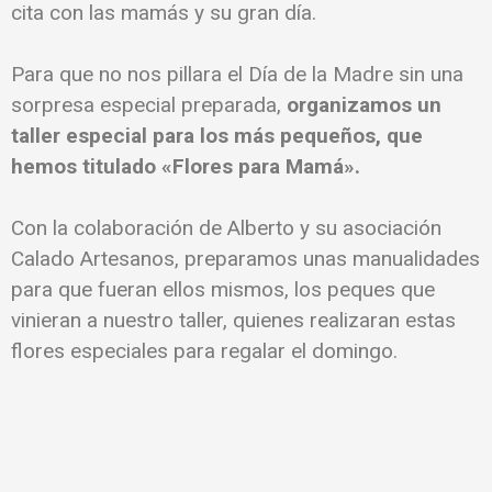
cita con las mamás y su gran día.
Para que no nos pillara el Día de la Madre sin una
sorpresa especial preparada,
organizamos un
taller especial para los más pequeños, que
hemos titulado «Flores para Mamá».
Con la colaboración de Alberto y su asociación
Calado Artesanos, preparamos unas manualidades
para que fueran ellos mismos, los peques que
vinieran a nuestro taller, quienes realizaran estas
flores especiales para regalar el domingo.